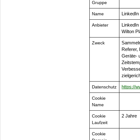
Gruppe
Name
LinkedIn 
Anbieter
LinkedIn
Wilton Pl
Zweck
Sammeln
Referer,
Geräte- 
Zeitstem
Verbesse
zielgeri
Datenschutz
https://w
Cookie
Name
Cookie
2 Jahre
Laufzeit
Cookie