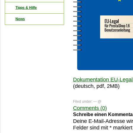
Tipps & Hilfe
News
Dokumentation EU-Legal 
(deutsch, pdf, 2MB)
Filed under: — @
Comments (0)
Schreibe einen Kommenta
Deine E-Mail-Adresse wird
Felder sind mit
*
markiert