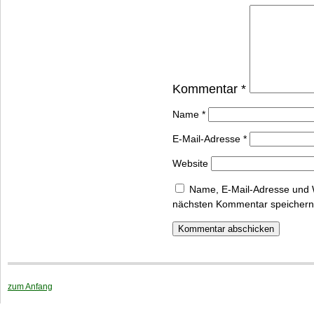
Kommentar
*
Name
*
E-Mail-Adresse
*
Website
Name, E-Mail-Adresse und 
nächsten Kommentar speichern
zum Anfang